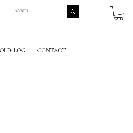
OLD-LOG
CONTACT