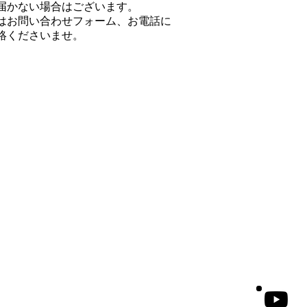
届かない場合はございます。
はお問い合わせフォーム、お電話に
絡くださいませ。