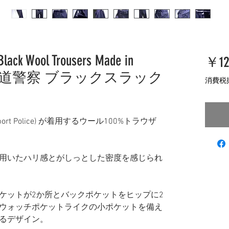
 Black Wool Trousers Made in
￥12
リス鉄道警察 ブラックスラック
消費税
sport Police) が着用するウール100%トラウザ
用いたハリ感とがしっとした密度を感じられ
ケットが2か所とバックポケットをヒップに2
ウォッチポケットライクの小ポケットを備え
るデザイン。