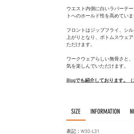
ウエスト内側に白いラバーテー
トへのホールド性を高めていま
フロントはジップフライ、シル
上がりとなり、ボトムスウェア
ただけます。
ワークウェアらしい無骨さと、
気を楽しんでいただけます。
Blogでも紹介しております。
SIZE
INFORMATION
N
表記：W30-L31