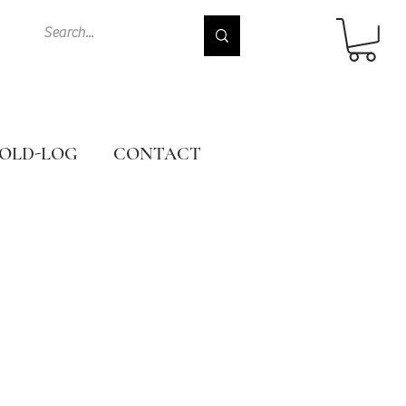
OLD-LOG
CONTACT