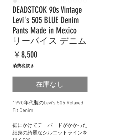
DEADSTCOK 90s Vintage
Levi's 505 BLUE Denim
Pants Made in Mexico
リーバイス デニム
価
￥8,500
格
消費税抜き
在庫なし
1990年代製のLevi's 505 Relaxed
Fit Denim
裾にかけてテーパードがかかった
細身の綺麗なシルエットラインを