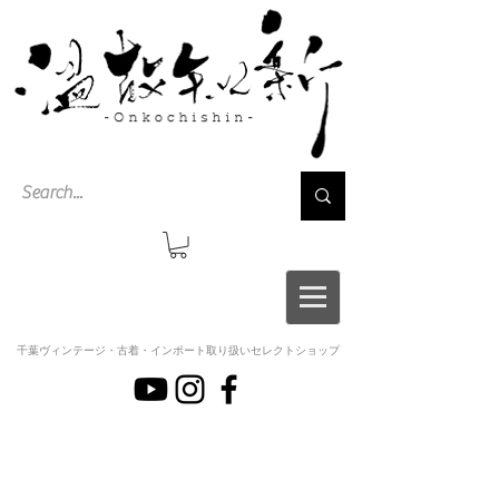
千葉ヴィンテージ・古着・インポート取り扱いセレクトショップ