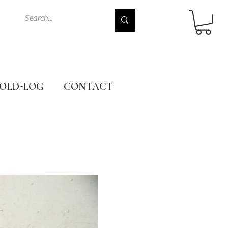
OLD-LOG
CONTACT