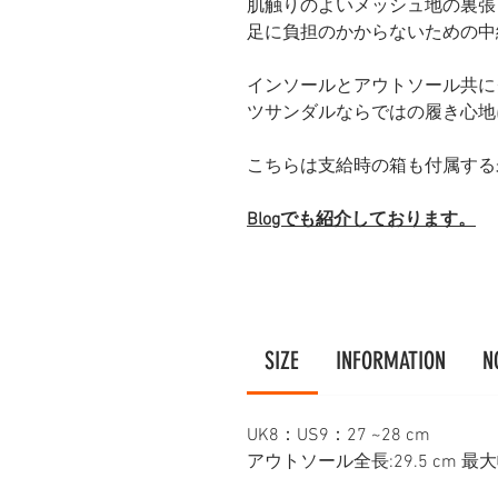
肌触りのよいメッシュ地の裏張
足に負担のかからないための中
インソールとアウトソール共に
ツサンダルならではの履き心地
こちらは支給時の箱も付属する未
Blogでも紹介しております。
SIZE
INFORMATION
N
UK8：US9：27 ~28 cm
アウトソール全長:29.5 cm 最大