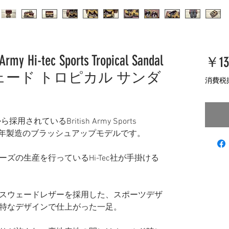
Army Hi-tec Sports Tropical Sandal
￥13
ェード トロピカル サンダ
消費税
されているBritish Army Sports
らは2021年製造のブラッシュアップモデルです。
ズの生産を行っているHi-Tec社が手掛ける
スウェードレザーを採用した、スポーツデザ
特なデザインで仕上がった一足。