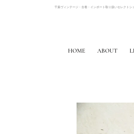
千葉ヴィンテージ・古着・インポート取り扱いセレクトシ
HOME
ABOUT
L