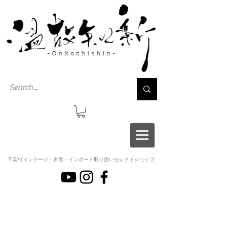
千葉ヴィンテージ・古着・インポート取り扱いセレクトショップ