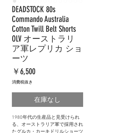
DEADSTOCK 80s
Commando Australia
Cotton Twill Belt Shorts
OLV オーストラリ
ア軍レプリカ ショ
ーツ
価
￥6,500
格
消費税抜き
在庫なし
1980年代の生産品と見受けられ
る、オーストラリア軍で採用され
たグルカ・カーキドリルショーツ