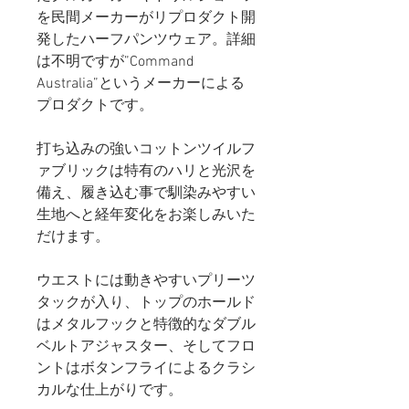
を民間メーカーがリプロダクト開
発したハーフパンツウェア。詳細
は不明ですが”Command
Australia”というメーカーによる
プロダクトです。
打ち込みの強いコットンツイルフ
ァブリックは特有のハリと光沢を
備え、履き込む事で馴染みやすい
生地へと経年変化をお楽しみいた
だけます。
ウエストには動きやすいプリーツ
タックが入り、トップのホールド
はメタルフックと特徴的なダブル
ベルトアジャスター、そしてフロ
ントはボタンフライによるクラシ
カルな仕上がりです。