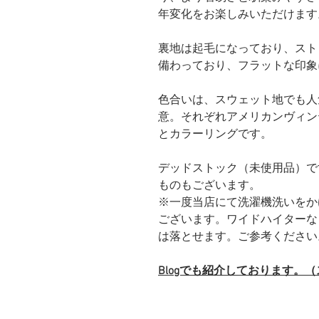
年変化をお楽しみいただけます
裏地は起毛になっており、スト
備わっており、フラットな印象
色合いは、スウェット地でも人
意。それぞれアメリカンヴィン
とカラーリングです。
デッドストック（未使用品）で
ものもございます。
※一度当店にて洗濯機洗いをか
ございます。ワイドハイターな
は落とせます。ご参考ください
Blogでも紹介しております。