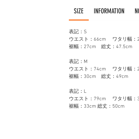
SIZE
INFORMATION
N
表記：S
ウエスト：66cm ワタリ幅：28
裾幅：27cm 総丈：47.5cm
表記：M
ウエスト：74cm ワタリ幅：28
裾幅：30cm 総丈：49cm
表記：L
ウエスト：79cm ワタリ幅：33
裾幅：33cm 総丈：50cm