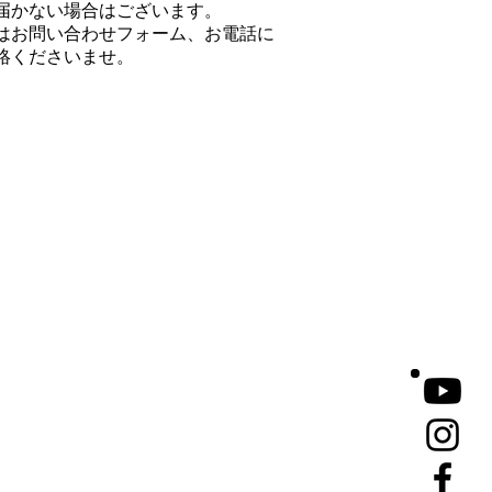
届かない場合はございます。
はお問い合わせフォーム、お電話に
絡くださいませ。