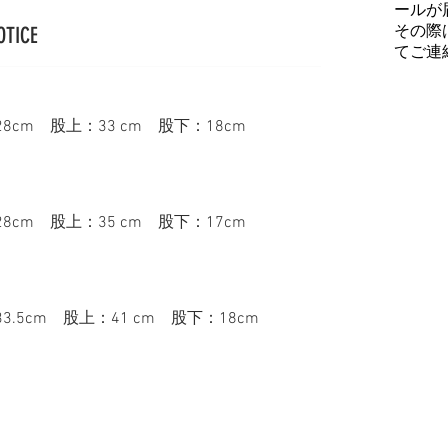
ールが
その際
OTICE
てご連
cm 股上：33 cm 股下：18cm
cm 股上：35 cm 股下：17cm
.5cm 股上：41 cm 股下：18cm