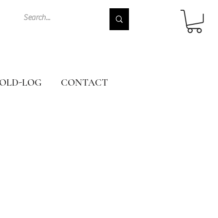
OLD-LOG
CONTACT