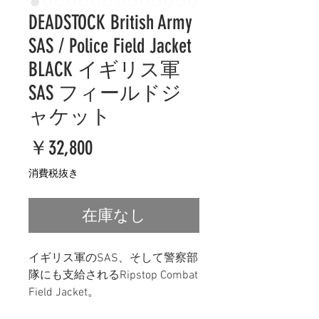
DEADSTOCK British Army
SAS / Police Field Jacket
BLACK イギリス軍
SAS フィールドジ
ャケット
価
￥32,800
格
消費税抜き
在庫なし
イギリス軍のSAS、そして警察部
隊にも支給されるRipstop Combat
Field Jacket。