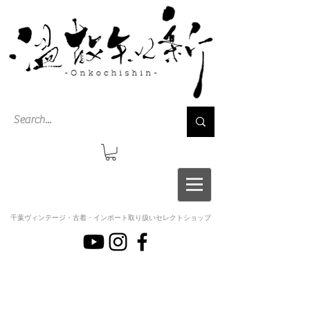
千葉ヴィンテージ・古着・インポート取り扱いセレクトショップ