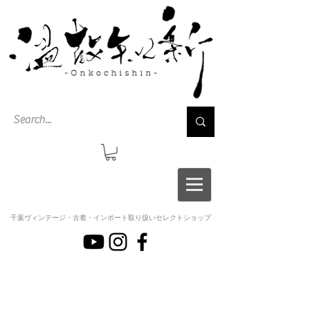
千葉ヴィンテージ・古着・インポート取り扱いセレクトショップ