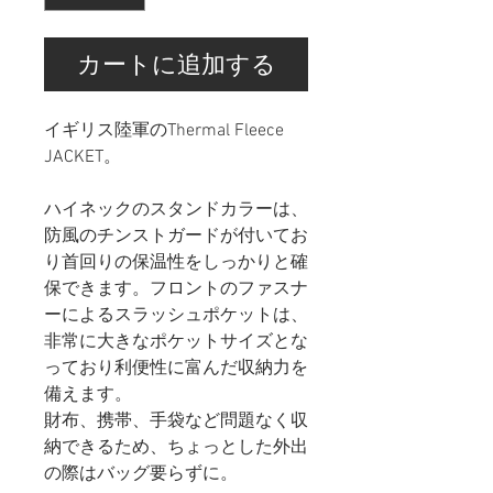
カートに追加する
イギリス陸軍のThermal Fleece
JACKET。
ハイネックのスタンドカラーは、
防風のチンストガードが付いてお
り首回りの保温性をしっかりと確
保できます。フロントのファスナ
ーによるスラッシュポケットは、
非常に大きなポケットサイズとな
っており利便性に富んだ収納力を
備えます。
財布、携帯、手袋など問題なく収
納できるため、ちょっとした外出
の際はバッグ要らずに。