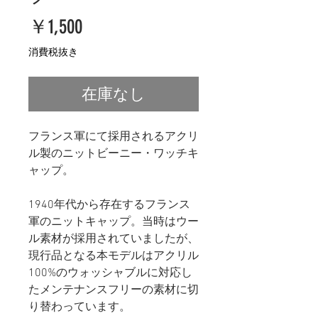
価
￥1,500
格
消費税抜き
在庫なし
フランス軍にて採用されるアクリ
ル製のニットビーニー・ワッチキ
ャップ。
1940年代から存在するフランス
軍のニットキャップ。当時はウー
ル素材が採用されていましたが、
現行品となる本モデルはアクリル
100%のウォッシャブルに対応し
たメンテナンスフリーの素材に切
り替わっています。