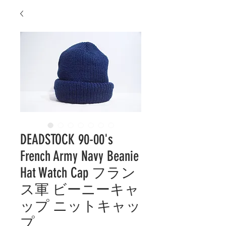
DEADSTOCK 90-00's
French Army Navy Beanie
Hat Watch Cap フラン
ス軍 ビーニーキャ
ップ ニットキャッ
プ