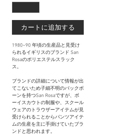
カートに追加する
1980~90 年頃の生産品と見受け
られるイギリスのブランド San
Rosaのポリエステルスラック
ス。
ブランドの詳細について情報が出
てこないため子細不明のバックボ
ーンを持つSan Rosaですが、ボ
ーイスカウトの制服や、スクール
ウェアのトラウザーアイテムが見
受けられることからパンツアイテ
ムの生産を主に手掛けていたブラ
ンドと思われます。