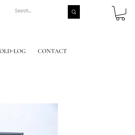
OLD-LOG
CONTACT