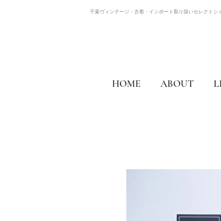
千葉ヴィンテージ・古着・インポート取り扱いセレクトシ
HOME
ABOUT
L