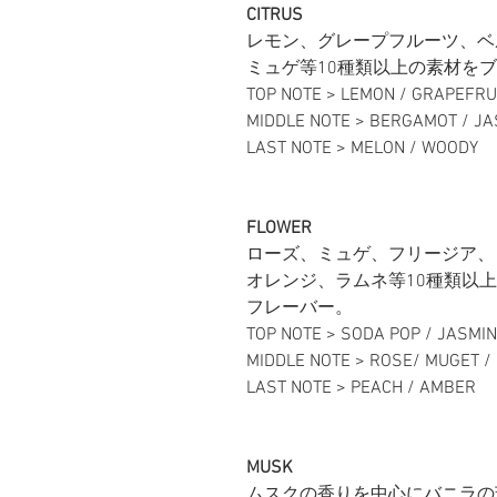
CITRUS
レモン、グレープフルーツ、ベ
ミュゲ等10種類以上の素材を
TOP NOTE > LEMON / GRAPEFRU
MIDDLE NOTE > BERGAMOT / JA
LAST NOTE > MELON / WOODY
FLOWER
ローズ、ミュゲ、フリージア、
オレンジ、ラムネ等10種類以
フレーバー。
TOP NOTE > SODA POP / JASMI
MIDDLE NOTE > ROSE/ MUGET / 
LAST NOTE > PEACH / AMBER
MUSK
ムスクの香りを中心にバニラの