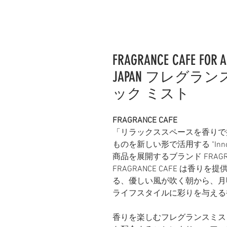
FRAGRANCE CAFE FOR A
JAPAN フレグラ
ック ミスト
FRAGRANCE CAFE
「リラックススペースを香りで
ものを新しい形で活用する "Inn
商品を展開するブランド FRAGR
FRAGRANCE CAFE は香
る、優しい風が吹く朝から、月
ライフスタイルに彩りを与える
香りを楽しむフレグランスミス