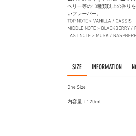
ベリー等の10種類以上の香り
いフレーバー。
TOP NOTE > VANILLA / CASSIS
MIDDLE NOTE > BLACKBERRY / 
LAST NOTE > MUSK / RASPBER
SIZE
INFORMATION
N
One Size
内容量：120ml