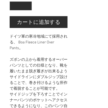
カートに追加する
ドイツ軍の寒冷地域にて採用され
る、 Boa Fleece Liner Over
Pants。
ズボンの上から着用するオーバー
パンツとしての仕様となり、靴を
履いたまま脱ぎ履ぎが出来るよう
サイドラインにダブルジップ設け
ることで、巻き付けるような所作
で着脱することが可能です。
サイドジップを下ろすことでイン
ナーパンツのポケットへアクセス
できるようになり、このパンツ自