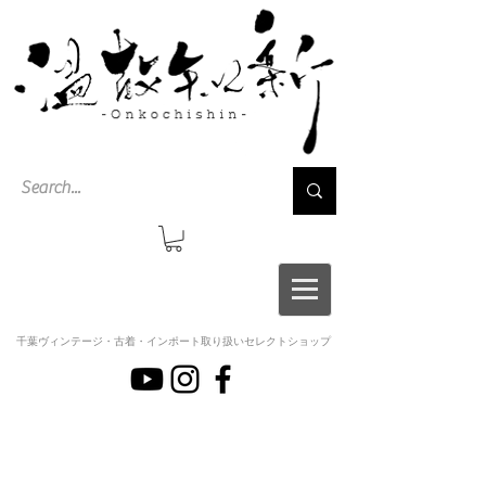
千葉ヴィンテージ・古着・インポート取り扱いセレクトショップ