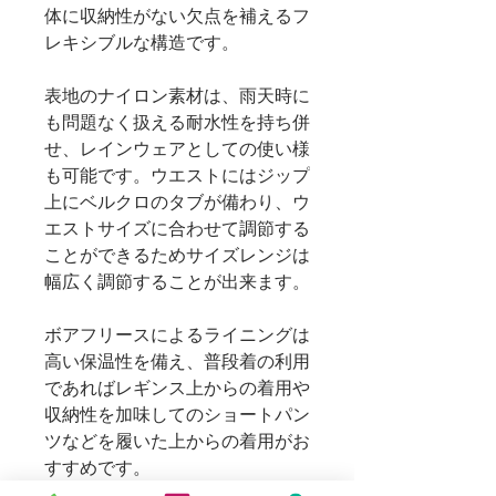
体に収納性がない欠点を補えるフ
レキシブルな構造です。
表地のナイロン素材は、雨天時に
も問題なく扱える耐水性を持ち併
せ、レインウェアとしての使い様
も可能です。ウエストにはジップ
上にベルクロのタブが備わり、ウ
エストサイズに合わせて調節する
ことができるためサイズレンジは
幅広く調節することが出来ます。
ボアフリースによるライニングは
高い保温性を備え、普段着の利用
であればレギンス上からの着用や
収納性を加味してのショートパン
ツなどを履いた上からの着用がお
すすめです。