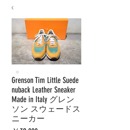
Grenson Tim Little Suede
nuback Leather Sneaker
Made in Italy グレン
ソン スウェードス
ニーカー