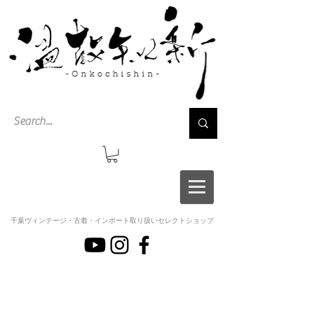
千葉ヴィンテージ・古着・インポート取り扱いセレクトショップ