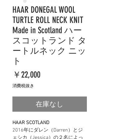
HAAR DONEGAL WOOL
TURTLE ROLL NECK KNIT
Made in Scotland ハー
スコットランド タ
ートルネック ニッ
ト
価
￥22,000
格
消費税抜き
在庫なし
HAAR SCOTLAND
2016年にダレン（Darren）とジ
ェシカ（Jessica）の２名によっ