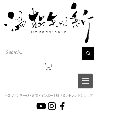
千葉ヴィンテージ・古着・インポート取り扱いセレクトショップ