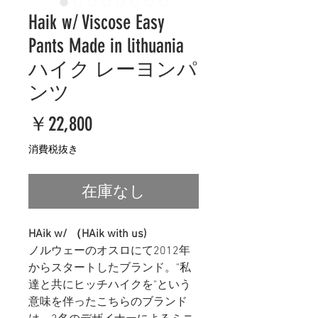
Haik w/ Viscose Easy
Pants Made in lithuania
ハイク レーヨンパ
ンツ
価
￥22,800
格
消費税抜き
在庫なし
HAik w/ （HAik with us)
ノルウェーのオスロにて2012年
からスタートしたブランド。"私
達と共にヒッチハイクを"という
意味を伴ったこちらのブランド