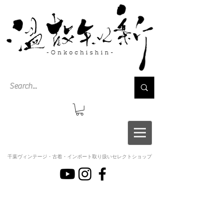
千葉ヴィンテージ・古着・インポート取り扱いセレクトショップ