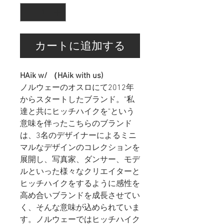
カートに追加する
HAik w/ （HAik with us)
ノルウェーのオスロにて2012年
からスタートしたブランド。"私
達と共にヒッチハイクを"という
意味を伴ったこちらのブランド
は、3名のデザイナーによるミニ
マルなデザインのコレクションを
展開し、写真家、ダンサー、モデ
ルといった様々なクリエイターと
ヒッチハイクをするように感性を
高め合いブランドを成長させてい
く、そんな意味が込められていま
す。ノルウェーではヒッチハイク