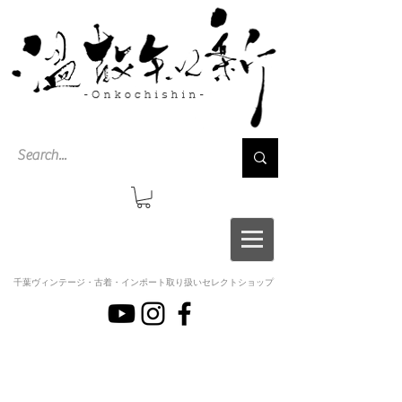
千葉ヴィンテージ・古着・インポート取り扱いセレクトショップ