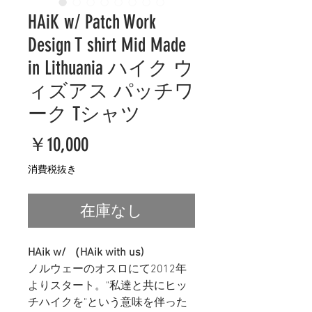
HAiK w/ Patch Work
Design T shirt Mid Made
in Lithuania ハイク ウ
ィズアス パッチワ
ーク Tシャツ
価
￥10,000
格
消費税抜き
在庫なし
HAik w/ （HAik with us)
ノルウェーのオスロにて2012年
よりスタート。"私達と共にヒッ
チハイクを"という意味を伴った