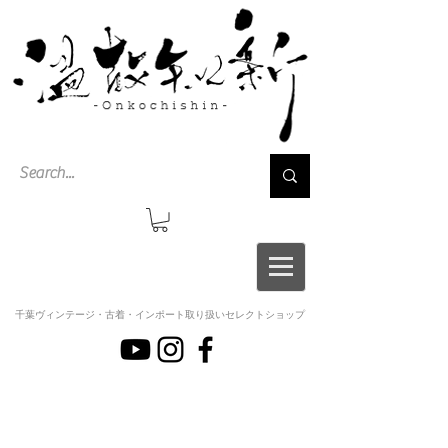
千葉ヴィンテージ・古着・インポート取り扱いセレクトショップ