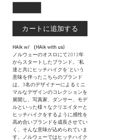
カートに追加する
HAik w/ （HAik with us)
ノルウェーのオスロにて2012年
からスタートしたブランド。"私
達と共にヒッチハイクを"という
意味を伴ったこちらのブランド
は、3名のデザイナーによるミニ
マルなデザインのコレクションを
展開し、写真家、ダンサー、モデ
ルといった様々なクリエイターと
ヒッチハイクをするように感性を
高め合いブランドを成長させてい
く、そんな意味が込められていま
す。ノルウェーではヒッチハイク