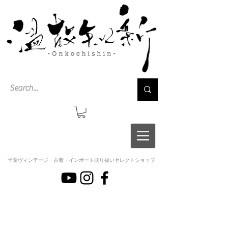
千葉ヴィンテージ・古着・インポート取り扱いセレクトショップ