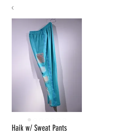
Haik w/ Sweat Pants