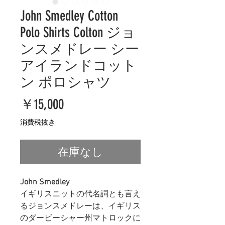
John Smedley Cotton
Polo Shirts Colton ジョ
ンスメドレー シー
アイランドコット
ン ポロシャツ
価
￥15,000
格
消費税抜き
在庫なし
John Smedley
イギリスニットの代名詞とも言え
るジョンスメドレーは、イギリス
のダービーシャー州マトロックに