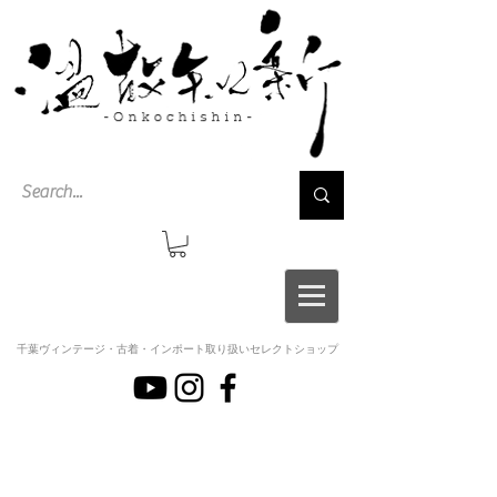
千葉ヴィンテージ・古着・インポート取り扱いセレクトショップ