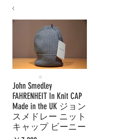
John Smedley
FAHRENHEIT In Knit CAP
Made in the UK ジョン
スメドレー ニット
キャップ ビーニー