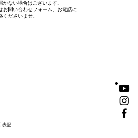
届かない場合はございます。
はお問い合わせフォーム、お電話に
絡くださいませ。
く表記