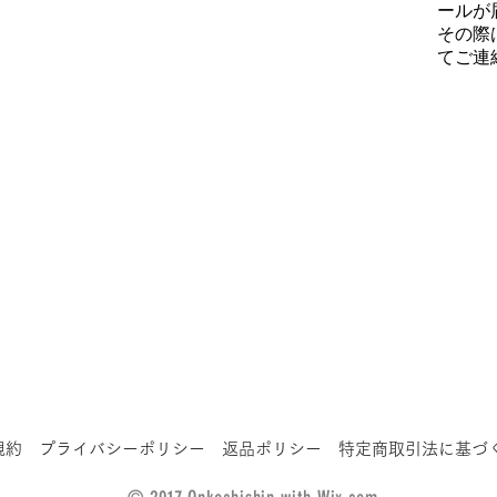
ールが
その際
てご連
規約
プライバシーポリシー
返品ポリシー
特定商取引法に基づ