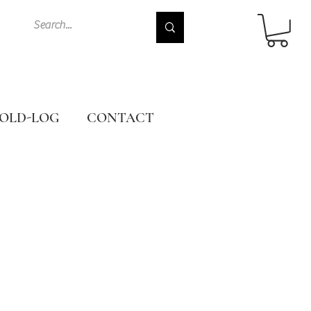
OLD-LOG
CONTACT