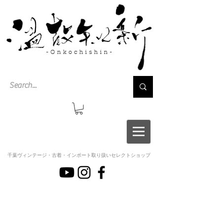
千葉ヴィンテージ・古着・インポート取り扱いセレクトショップ