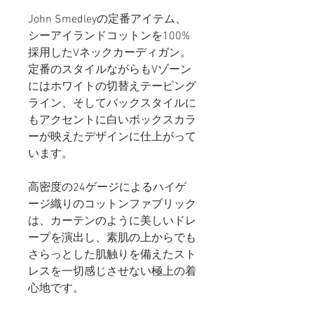
John Smedleyの定番アイテム、
シーアイランドコットンを100%
採用したVネックカーディガン。
定番のスタイルながらもVゾーン
にはホワイトの切替えテーピング
ライン、そしてバックスタイルに
もアクセントに白いボックスカラ
ーが映えたデザインに仕上がって
います。
高密度の24ゲージによるハイゲ
ージ織りのコットンファブリック
は、カーテンのように美しいドレ
ープを演出し、素肌の上からでも
さらっとした肌触りを備えたスト
レスを一切感じさせない極上の着
心地です。