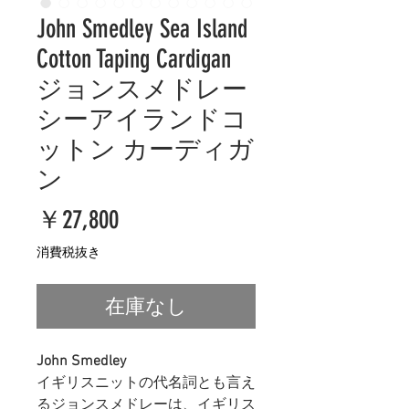
John Smedley Sea Island
Cotton Taping Cardigan
ジョンスメドレー
シーアイランドコ
ットン カーディガ
ン
価
￥27,800
格
消費税抜き
在庫なし
John Smedley
イギリスニットの代名詞とも言え
るジョンスメドレーは、イギリス