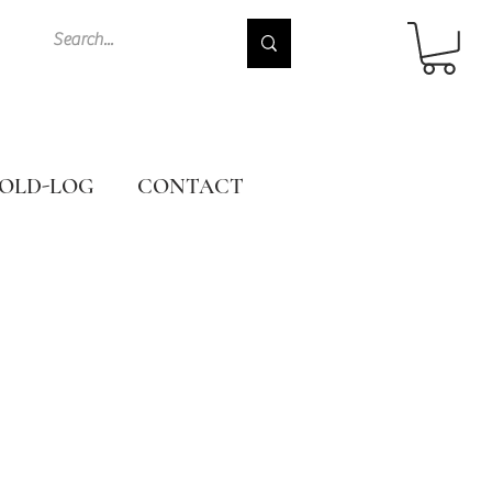
OLD-LOG
CONTACT