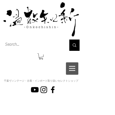
千葉ヴィンテージ・古着・インポート取り扱いセレクトショップ