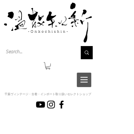
千葉ヴィンテージ・古着・インポート取り扱いセレクトショップ