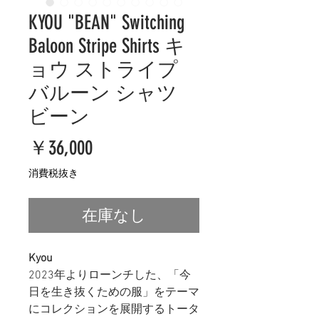
KYOU "BEAN" Switching
Baloon Stripe Shirts キ
ョウ ストライプ
バルーン シャツ
ビーン
価
￥36,000
格
消費税抜き
在庫なし
Kyou
2023年よりローンチした、「今
日を生き抜くための服」をテーマ
にコレクションを展開するトータ