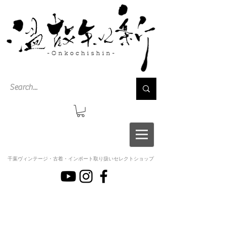
千葉ヴィンテージ・古着・インポート取り扱いセレクトショップ