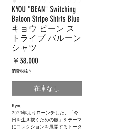
KYOU "BEAN" Switching
Baloon Stripe Shirts Blue
キョウ ビーン ス
トライプ バルーン
シャツ
価
￥38,000
格
消費税抜き
在庫なし
Kyou
2023年よりローンチした、「今
日を生き抜くための服」をテーマ
にコレクションを展開するトータ