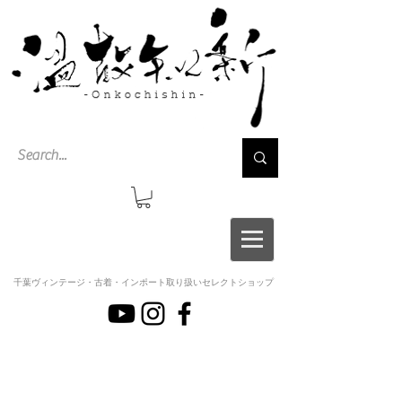
千葉ヴィンテージ・古着・インポート取り扱いセレクトショップ