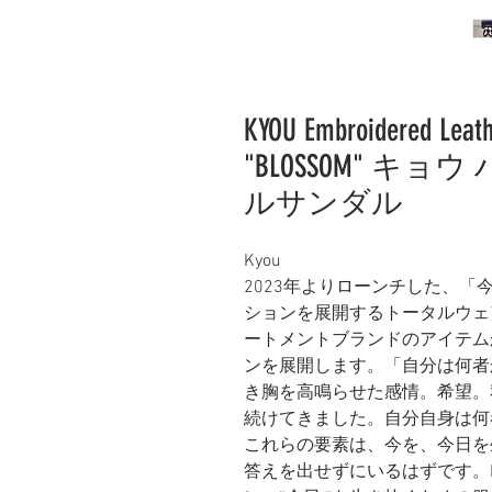
KYOU Embroidered Leat
"BLOSSOM" キ
ルサンダル
Kyou
2023年よりローンチした、
ションを展開するトータルウェ
ートメントブランドのアイテム
ンを展開します。「自分は何者
き胸を高鳴らせた感情。希望。
続けてきました。自分自身は何
これらの要素は、今を、今日を
答えを出せずにいるはずです。K