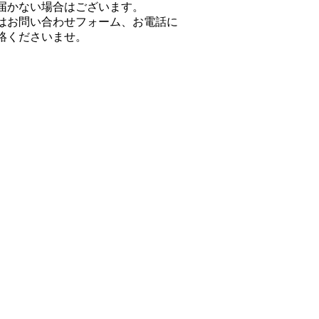
届かない場合はございます。
はお問い合わせフォーム、お電話に
絡くださいませ。