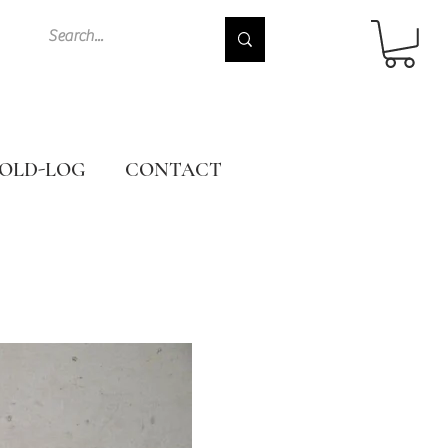
OLD-LOG
CONTACT