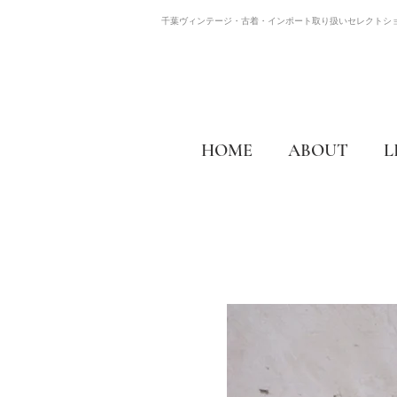
千葉ヴィンテージ・古着・インポート取り扱いセレクトシ
HOME
ABOUT
L