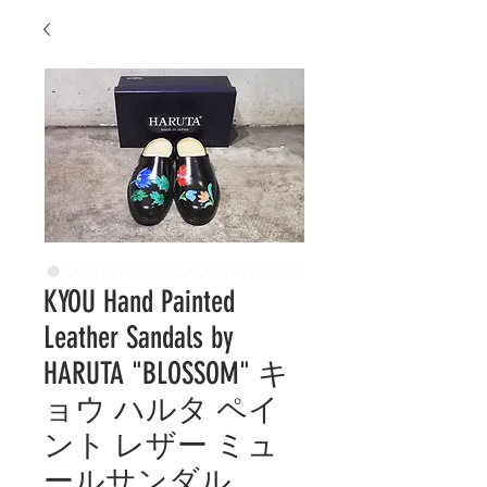
KYOU Hand Painted
Leather Sandals by
HARUTA "BLOSSOM" キ
ョウ ハルタ ペイ
ント レザー ミュ
ールサンダル