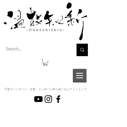
千葉ヴィンテージ・古着・インポート取り扱いセレクトショップ