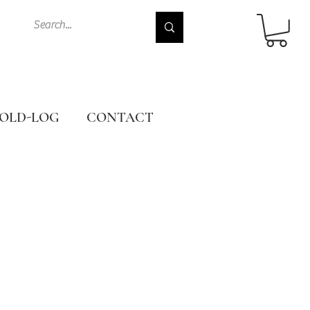
OLD-LOG
CONTACT