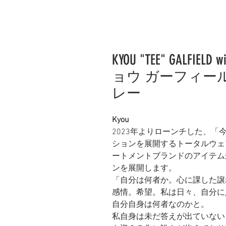
KYOU "TEE" GALFIELD wi
ョウ ガーフィール
レー
Kyou
2023年よりローンチした、
ションを展開するトータルウェ
ートメントブランドのアイテム
ンを展開します。
「自分は何者か。心に課した譲
感情。希望。私は日々、自分に
自分自身は何者なのかと。
私自身は未だ答えが出ていない