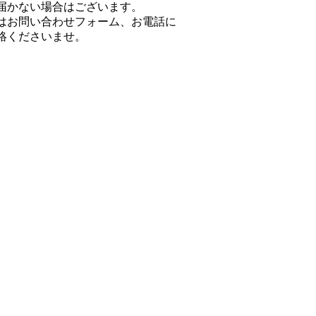
届かない場合はございます。
はお問い合わせフォーム、お電話に
絡くださいませ。