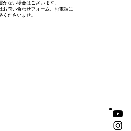
届かない場合はございます。
はお問い合わせフォーム、お電話に
絡くださいませ。