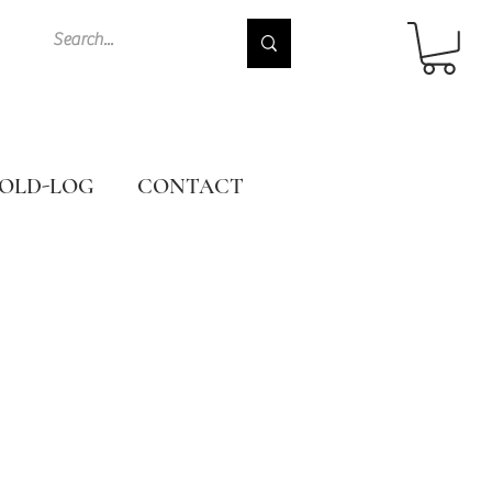
OLD-LOG
CONTACT