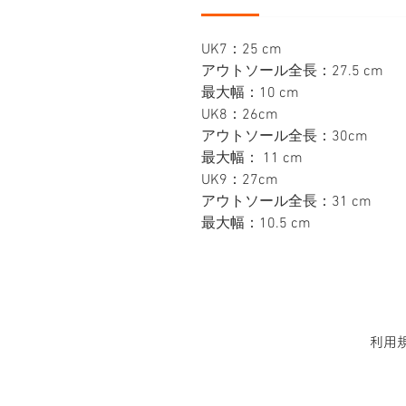
UK7：25 cm
アウトソール全長：27.5 cm
最大幅：10 cm
UK8：26cm
アウトソール全長：30cm
最大幅： 11 cm
UK9：27cm
アウトソール全長：31 cm
最大幅：10.5 cm
利用