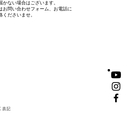
届かない場合はございます。
はお問い合わせフォーム、お電話に
絡くださいませ。
く表記