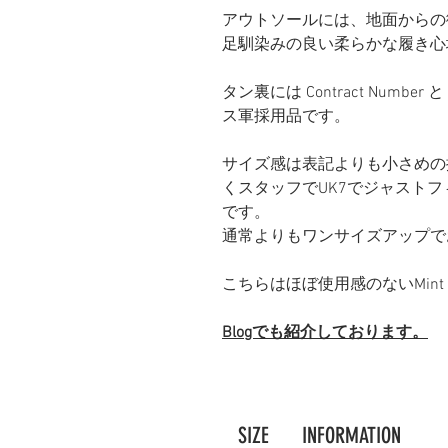
アウトソールには、地面からの
足馴染みの良い柔らかな履き心
タン裏には Contract Number 
ス軍採用品です。
サイズ感は表記よりも小さめの採寸で
くスタッフでUK7でジャストフ
です。
通常よりもワンサイズアップで
こちらはほぼ使用感のないMint 
Blogでも紹介しております。
SIZE
INFORMATION