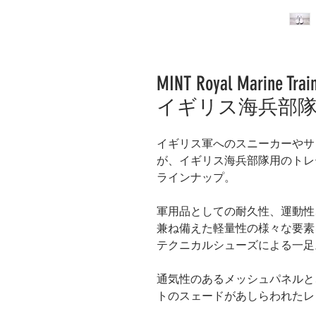
MINT Royal Marine Train
イギリス海兵部隊
イギリス軍へのスニーカーやサン
が、イギリス海兵部隊用のトレ
ラインナップ。
軍用品としての耐久性、運動性
兼ね備えた軽量性の様々な要素
テクニカルシューズによる一足
通気性のあるメッシュパネルと
トのスェードがあしらわれたレ