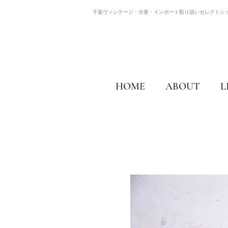
千葉ヴィンテージ・古着・インポート取り扱いセレクトシ
HOME
ABOUT
L