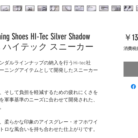
ing Shoes HI-Tec Silver Shadow
￥13
 ハイテック スニーカー
消費税
ダルラインナップの納入を行うHi-tec社
ーニングアイテムとして開発したスニーカー
、そして負担を軽減するための疲れにくさを
を軍事基準のニーズに合わせて開発された、
。
、柔らかな印象のアイスグレー・オフホワイ
トロな風合いを持ち合わせた仕上がりです。