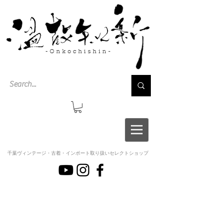
千葉ヴィンテージ・古着・インポート取り扱いセレクトショップ