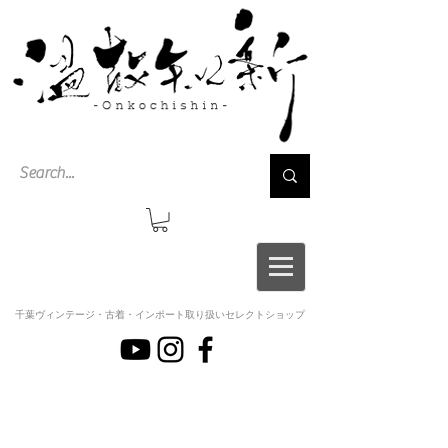
千葉ヴィンテージ・古着・インポート取り扱いセレクトショップ