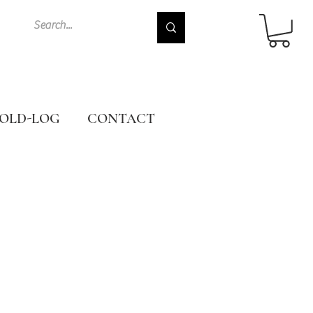
OLD-LOG
CONTACT