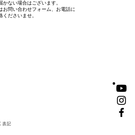
届かない場合はございます。
はお問い合わせフォーム、お電話に
絡くださいませ。
く表記