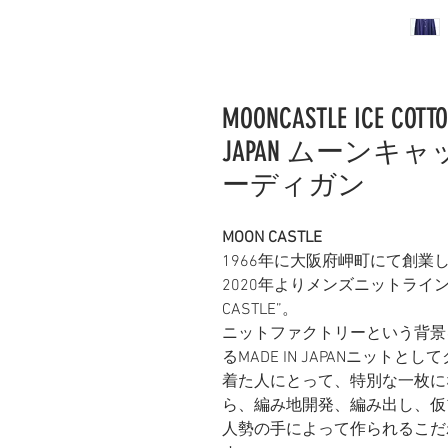
MOONCASTLE ICE COTTO
JAPAN ムーンキ
ーディガン
MOON CASTLE
1966年に大阪府岬町にて創
2020年よりメンズニットライ
CASTLE”。
ニットファクトリーという背景
るMADE IN JAPANニッ
着た人にとって、特別な一枚に
ら、編み地開発、編み出し、仮
人勢の手によって作られるこだ