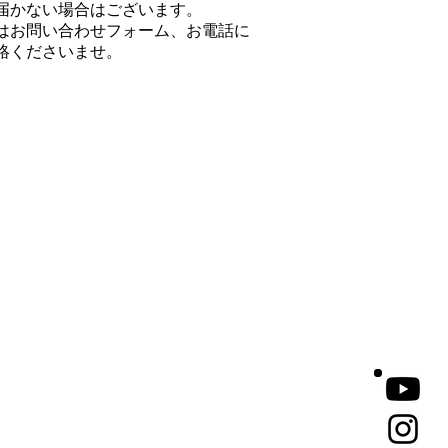
届かない場合はございます。
はお問い合わせフォーム、お電話に
絡くださいませ。