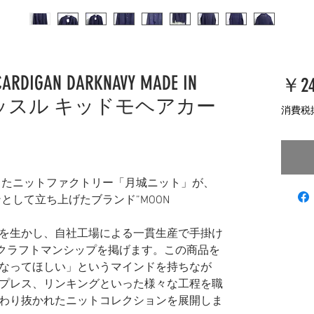
ARDIGAN DARKNAVY MADE IN
￥24
キャッスル キッドモヘアカー
消費税
業したニットファクトリー「月城ニット」が、
ンとして立ち上げたブランド”MOON
を生かし、自社工場による一貫生産で手掛け
トとしてクラフトマンシップを掲げます。この商品を
なってほしい」というマインドを持ちなが
プレス、リンキングといった様々な工程を職
わり抜かれたニットコレクションを展開しま