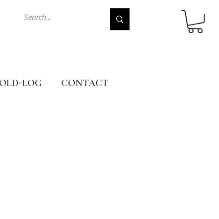
OLD-LOG
CONTACT