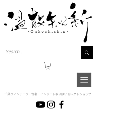
千葉ヴィンテージ・古着・インポート取り扱いセレクトショップ