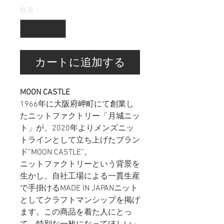
数量
*
カートに追加する
MOON CASTLE
1966年に大阪府岬町にて創業し
たニットファクトリー「月城ニッ
ト」が、2020年よりメンズニッ
トラインとして立ち上げたブラン
ド”MOON CASTLE”。
ニットファクトリーという背景を
生かし、自社工場による一貫生産
で手掛けるMADE IN JAPANニット
としてクラフトマンシップを掲げ
ます。この商品を着た人にとっ