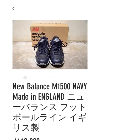
New Balance M1500 NAVY
Made in ENGLAND ニュ
ーバランス フット
ボールライン イギ
リス製