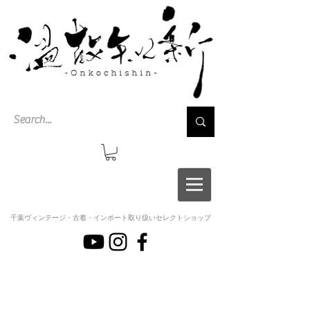
千葉ヴィンテージ・古着・インポート取り扱いセレクトショップ