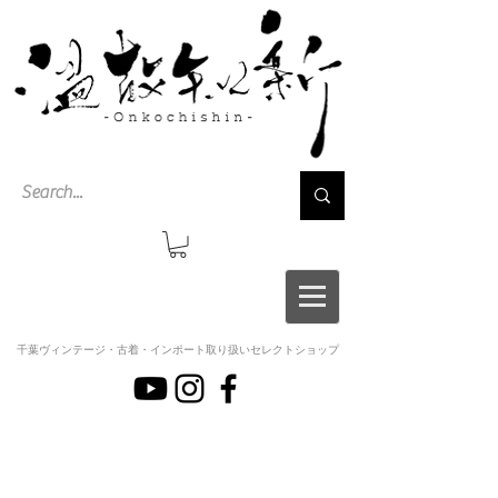
千葉ヴィンテージ・古着・インポート取り扱いセレクトショップ