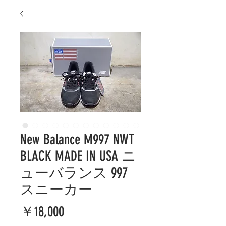
New Balance M997 NWT
BLACK MADE IN USA ニ
ューバランス 997
スニーカー
価
￥18,000