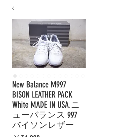
New Balance M997
BISON LEATHER PACK
White MADE IN USA.ニ
ューバランス 997
バイソンレザー