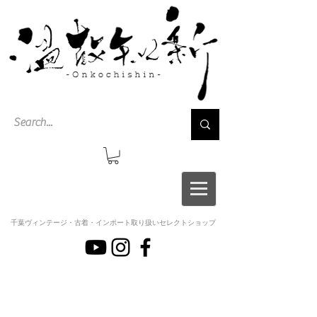
千葉ヴィンテージ・古着・インポート取り扱いセレクトショップ