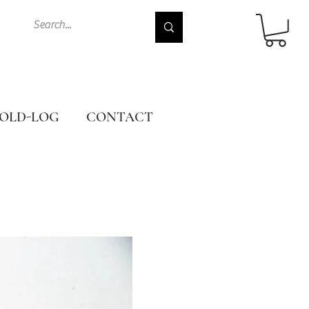
OLD-LOG
CONTACT