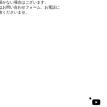
届かない場合はございます。
はお問い合わせフォーム、お電話に
絡くださいませ。