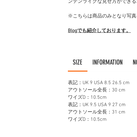
ンテンライクな見せ方ができる
※こちらは商品のみとなり写真
Blogでも紹介しております。
SIZE
INFORMATION
N
表記：UK 9 USA 8.5 26.5 cm
アウトソール全長：30 cm
ワイズD：10.5cm
表記：UK 9.5 USA 9 27 cm
アウトソール全長：31 cm
ワイズD：10.5cm