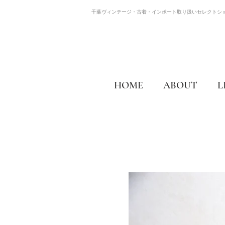
千葉ヴィンテージ・古着・インポート取り扱いセレクトシ
HOME
ABOUT
L