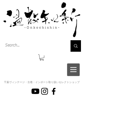
千葉ヴィンテージ・古着・インポート取り扱いセレクトショップ