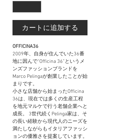
カートに追加する
OFFICINA36
2009年、自身が住んでいた36番
地に因んで“Officina 36”というメ
ンズファッションブランドを
Marco Pelingaが創業したことが始
まりです。
小さな店舗から始まったOfficina
36は、現在では多くの生産工程
を地元マルケで行う老舗企業へと
成長。 3世代続くPelinga家は、そ
の長い経験から現代人のニーズを
満たしながらもイタリアファッシ
ョンの優雅さを提案しています。