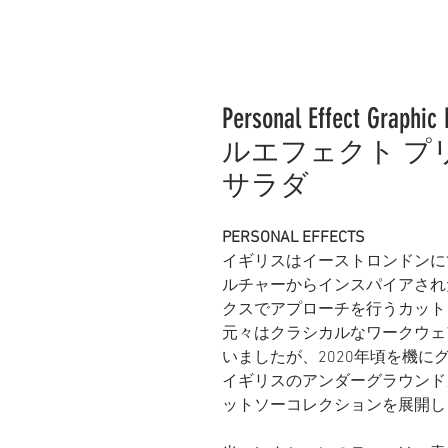
Personal Effect Graph
ルエフェクト プリ
サラダ
PERSONAL EFFECTS
イギリスはイーストロンドンに
ルチャーからインスパイアされ
クスでアプローチを行うカット
元々はクラシカルなワークウェ
いましたが、2020年頃を機に
イギリスのアンダーグラウンド
ットソーコレクションを展開し