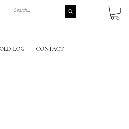
OLD-LOG
CONTACT