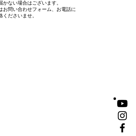
届かない場合はございます。
はお問い合わせフォーム、お電話に
絡くださいませ。