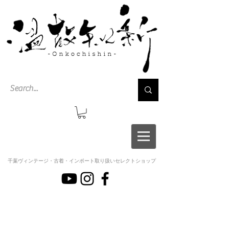
千葉ヴィンテージ・古着・インポート取り扱いセレクトショップ