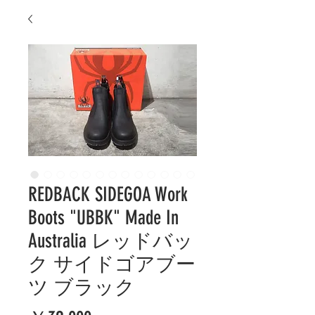
REDBACK SIDEGOA Work
Boots "UBBK" Made In
Australia レッドバッ
ク サイドゴアブー
ツ ブラック