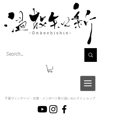
千葉ヴィンテージ・古着・インポート取り扱いセレクトショップ