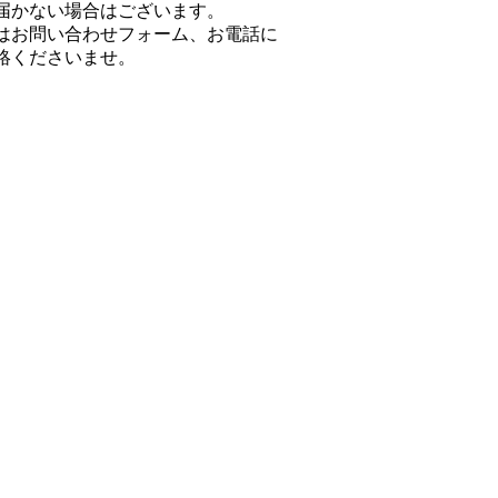
届かない場合はございます。
はお問い合わせフォーム、お電話に
絡くださいませ。