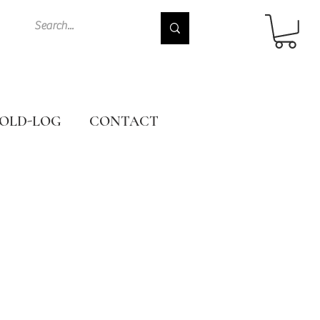
OLD-LOG
CONTACT