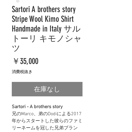
Sartori A brothers story
Stripe Wool Kimo Shirt
Handmade in Italy サル
トーリ キモノシャ
ツ
価
￥35,000
格
消費税抜き
在庫なし
Sartori - A brothers story
兄の
Marco、弟のDodiによる2017
年からスタートした彼らのファミ
リーネームを冠した兄弟ブラン