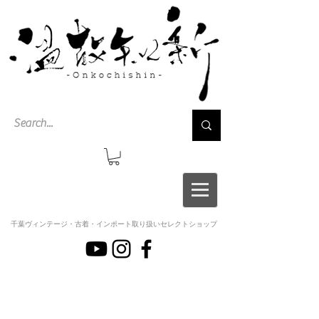
千葉ヴィンテージ・古着・インポート取り扱いセレクトショップ